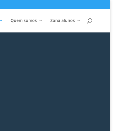
Quem somos
Zona alunos